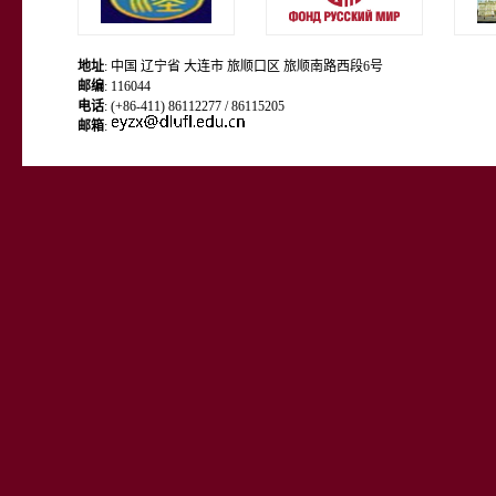
地址
: 中国 辽宁省 大连市 旅顺口区 旅顺南路西段6号
邮编
: 116044
电话
: (+86-411) 86112277 / 86115205
邮箱
: